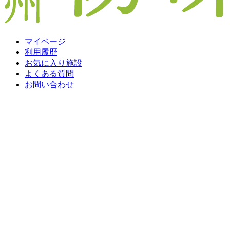
マイページ
利用履歴
お気に入り施設
よくある質問
お問い合わせ