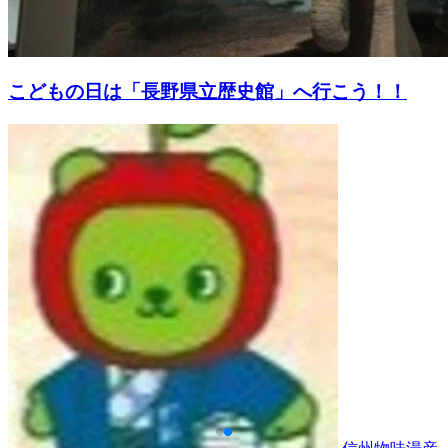
こどもの日は「長野県立歴史館」へ行こう！！