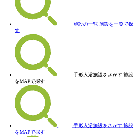
施設の一覧
施設を一覧で探
す
手形入浴施設をさがす
施設
をMAPで探す
手形入浴施設をさがす
施設
をMAPで探す