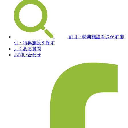
割引・特典施設をさがす
割
引・特典施設を探す
よくある質問
お問い合わせ