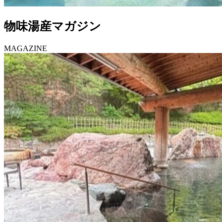
物味湯産マガジン
MAGAZINE