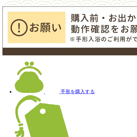
手形を購入する