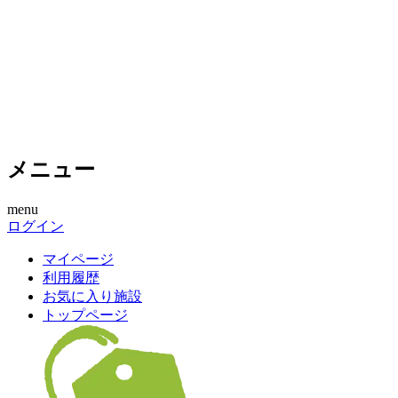
メニュー
menu
ログイン
マイページ
利用履歴
お気に入り施設
トップページ