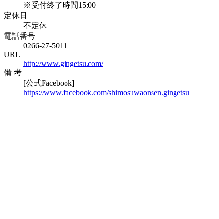
※受付終了時間15:00
定休日
不定休
電話番号
0266-27-5011
URL
http://www.gingetsu.com/
備 考
[公式Facebook]
https://www.facebook.com/shimosuwaonsen.gingetsu