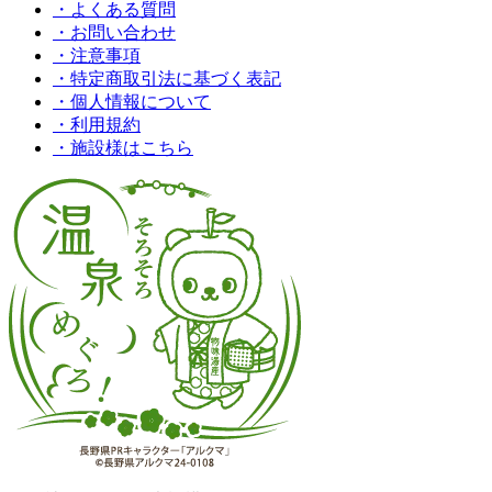
・よくある質問
・お問い合わせ
・注意事項
・特定商取引法に基づく表記
・個人情報について
・利用規約
・施設様はこちら