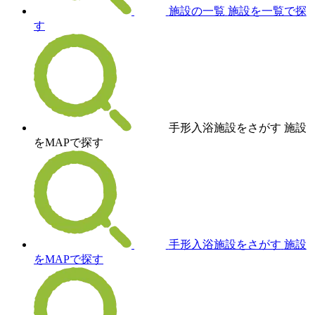
施設の一覧
施設を一覧で探
す
手形入浴施設をさがす
施設
をMAPで探す
手形入浴施設をさがす
施設
をMAPで探す