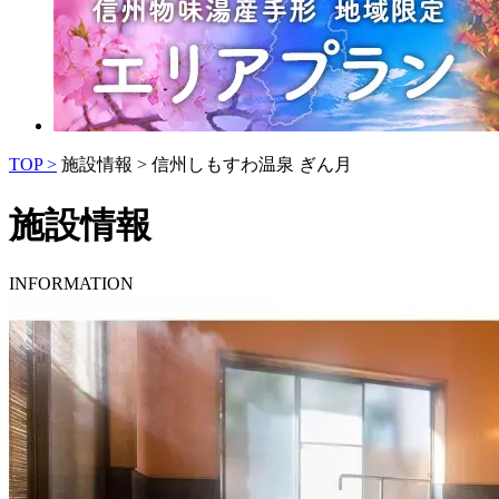
TOP >
施設情報 >
信州しもすわ温泉 ぎん月
施設情報
INFORMATION