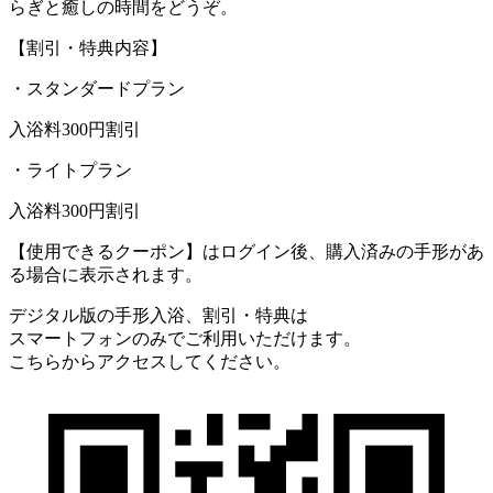
らぎと癒しの時間をどうぞ。
【割引・特典内容】
・スタンダードプラン
入浴料300円割引
・ライトプラン
入浴料300円割引
【使用できるクーポン】はログイン後、購入済みの手形があ
る場合に表示されます。
デジタル版の手形入浴、割引・特典は
スマートフォンのみでご利用いただけます。
こちらからアクセスしてください。