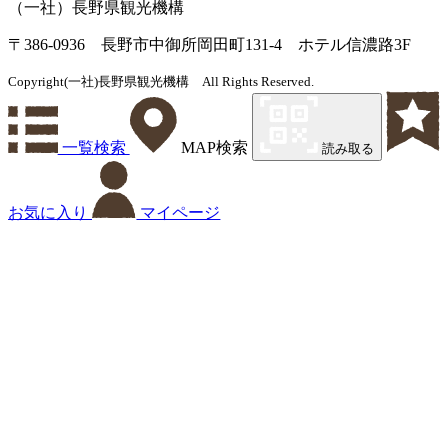
（一社）長野県観光機構
〒386-0936 長野市中御所岡田町131-4 ホテル信濃路3F
Copyright(一社)長野県観光機構 All Rights Reserved.
一覧検索
MAP検索
読み取る
お気に入り
マイページ