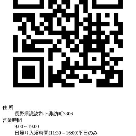
住 所
長野県諏訪郡下諏訪町3306
営業時間
9:00～19:00
日帰り入浴時間(11:30～16:00)平日のみ