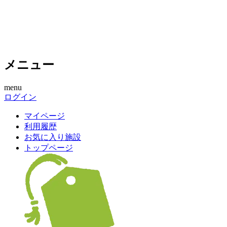
メニュー
menu
ログイン
マイページ
利用履歴
お気に入り施設
トップページ