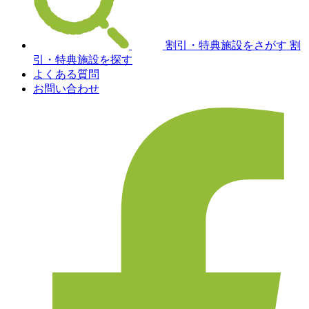
割引・特典施設をさがす
割
引・特典施設を探す
よくある質問
お問い合わせ