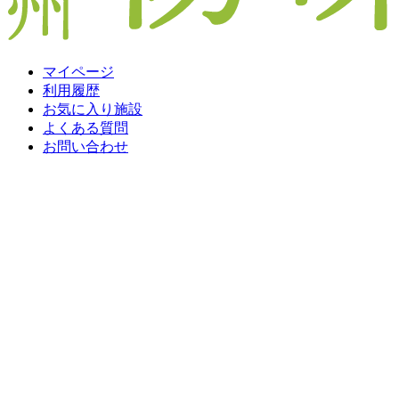
マイページ
利用履歴
お気に入り施設
よくある質問
お問い合わせ