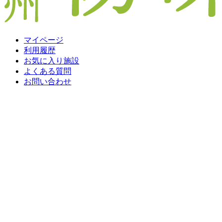
マイページ
利用履歴
お気に入り施設
よくある質問
お問い合わせ