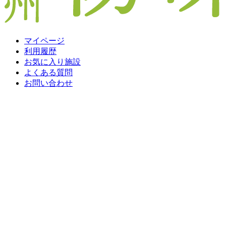
マイページ
利用履歴
お気に入り施設
よくある質問
お問い合わせ