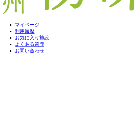
マイページ
利用履歴
お気に入り施設
よくある質問
お問い合わせ