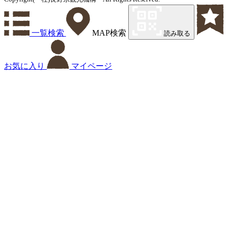
一覧検索
MAP検索
読み取る
お気に入り
マイページ