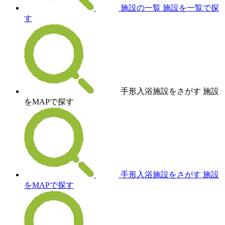
施設の一覧
施設を一覧で探
す
手形入浴施設をさがす
施設
をMAPで探す
手形入浴施設をさがす
施設
をMAPで探す