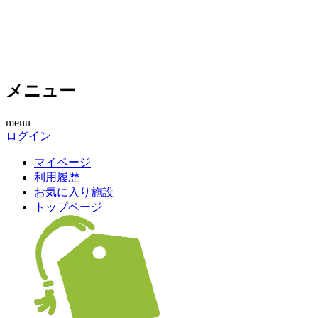
メニュー
menu
ログイン
マイページ
利用履歴
お気に入り施設
トップページ