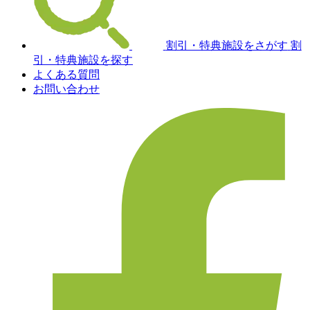
割引・特典施設をさがす
割
引・特典施設を探す
よくある質問
お問い合わせ